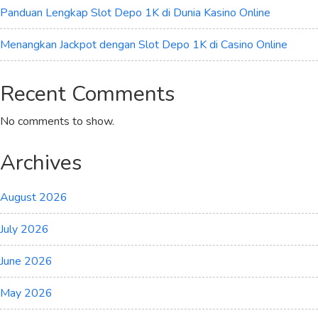
Panduan Lengkap Slot Depo 1K di Dunia Kasino Online
Menangkan Jackpot dengan Slot Depo 1K di Casino Online
Recent Comments
No comments to show.
Archives
August 2026
July 2026
June 2026
May 2026