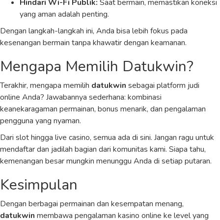
Hindari Wi-Fi Publik:
Saat bermain, memastikan koneksi
yang aman adalah penting.
Dengan langkah-langkah ini, Anda bisa lebih fokus pada
kesenangan bermain tanpa khawatir dengan keamanan.
Mengapa Memilih Datukwin?
Terakhir, mengapa memilih
datukwin
sebagai platform judi
online Anda? Jawabannya sederhana: kombinasi
keanekaragaman permainan, bonus menarik, dan pengalaman
pengguna yang nyaman.
Dari slot hingga live casino, semua ada di sini. Jangan ragu untuk
mendaftar dan jadilah bagian dari komunitas kami. Siapa tahu,
kemenangan besar mungkin menunggu Anda di setiap putaran.
Kesimpulan
Dengan berbagai permainan dan kesempatan menang,
datukwin
membawa pengalaman kasino online ke level yang