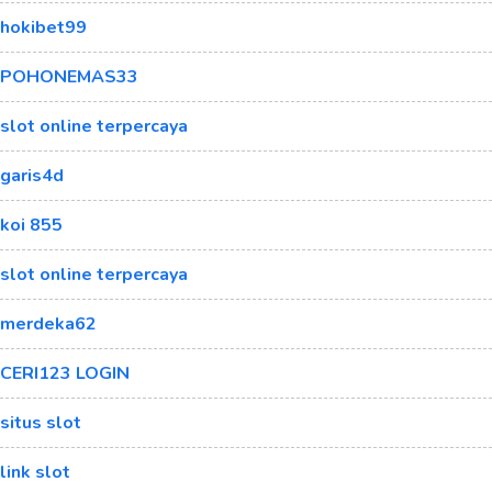
hokibet99
POHONEMAS33
slot online terpercaya
garis4d
koi 855
slot online terpercaya
merdeka62
CERI123 LOGIN
situs slot
link slot