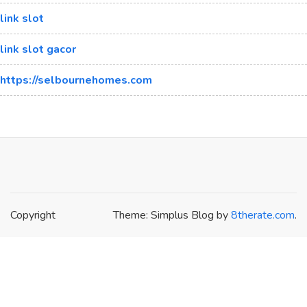
link slot
link slot gacor
https://selbournehomes.com
Copyright
Theme: Simplus Blog by
8therate.com
.