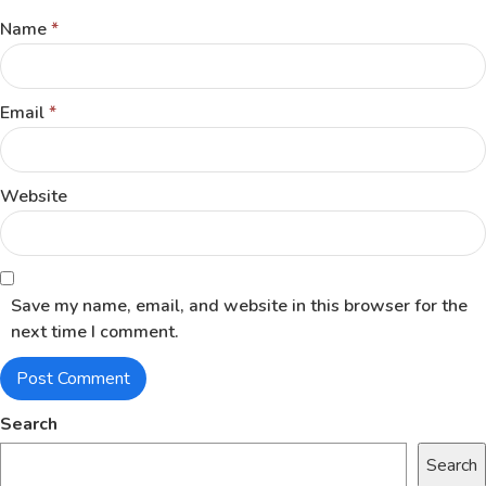
Name
*
Email
*
Website
Save my name, email, and website in this browser for the
next time I comment.
Search
Search