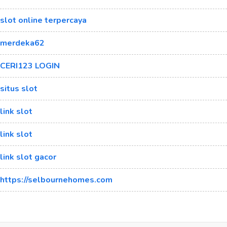
slot online terpercaya
merdeka62
CERI123 LOGIN
situs slot
link slot
link slot
link slot gacor
https://selbournehomes.com