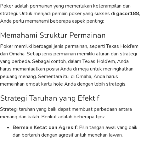
Poker adalah permainan yang memerlukan keterampilan dan
strategi. Untuk menjadi pemain poker yang sukses di
gacor188
,
Anda perlu memahami beberapa aspek penting:
Memahami Struktur Permainan
Poker memiliki berbagai jenis permainan, seperti Texas Hold’em
dan Omaha. Setiap jenis permainan memiliki aturan dan strategi
yang berbeda. Sebagai contoh, dalam Texas Hold’em, Anda
harus memanfaatkan posisi Anda di meja untuk meningkatkan
peluang menang. Sementara itu, di Omaha, Anda harus
memainkan empat kartu hole Anda dengan lebih strategis.
Strategi Taruhan yang Efektif
Strategi taruhan yang baik dapat membuat perbedaan antara
menang dan kalah. Berikut adalah beberapa tips:
Bermain Ketat dan Agresif:
Pilih tangan awal yang baik
dan bertaruh dengan agresif untuk menekan lawan.