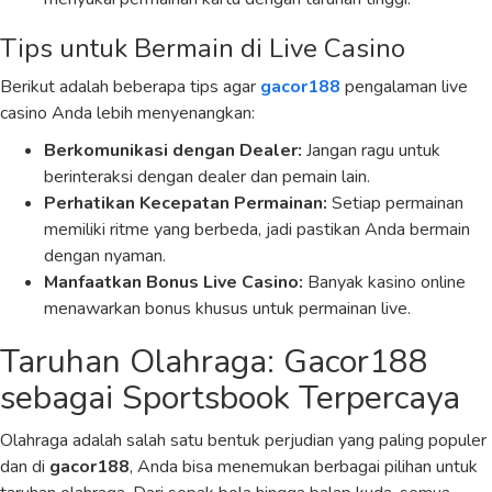
Tips untuk Bermain di Live Casino
Berikut adalah beberapa tips agar
gacor188
pengalaman live
casino Anda lebih menyenangkan:
Berkomunikasi dengan Dealer:
Jangan ragu untuk
berinteraksi dengan dealer dan pemain lain.
Perhatikan Kecepatan Permainan:
Setiap permainan
memiliki ritme yang berbeda, jadi pastikan Anda bermain
dengan nyaman.
Manfaatkan Bonus Live Casino:
Banyak kasino online
menawarkan bonus khusus untuk permainan live.
Taruhan Olahraga: Gacor188
sebagai Sportsbook Terpercaya
Olahraga adalah salah satu bentuk perjudian yang paling populer
dan di
gacor188
, Anda bisa menemukan berbagai pilihan untuk