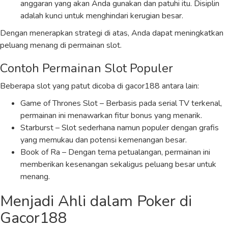
anggaran yang akan Anda gunakan dan patuhi itu. Disiplin
adalah kunci untuk menghindari kerugian besar.
Dengan menerapkan strategi di atas, Anda dapat meningkatkan
peluang menang di permainan slot.
Contoh Permainan Slot Populer
Beberapa slot yang patut dicoba di gacor188 antara lain:
Game of Thrones Slot – Berbasis pada serial TV terkenal,
permainan ini menawarkan fitur bonus yang menarik.
Starburst – Slot sederhana namun populer dengan grafis
yang memukau dan potensi kemenangan besar.
Book of Ra – Dengan tema petualangan, permainan ini
memberikan kesenangan sekaligus peluang besar untuk
menang.
Menjadi Ahli dalam Poker di
Gacor188