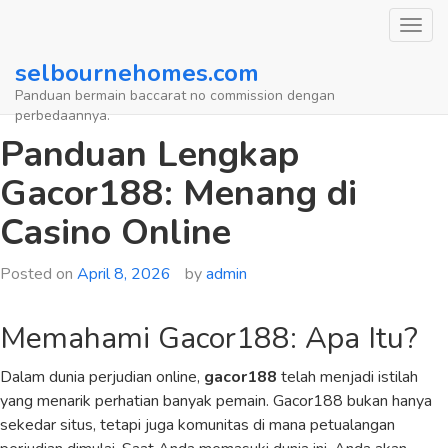
Skip
to
content
selbournehomes.com
Panduan bermain baccarat no commission dengan
perbedaannya.
Panduan Lengkap
Gacor188: Menang di
Casino Online
Posted on
April 8, 2026
by
admin
Memahami Gacor188: Apa Itu?
Dalam dunia perjudian online,
gacor188
telah menjadi istilah
yang menarik perhatian banyak pemain. Gacor188 bukan hanya
sekedar situs, tetapi juga komunitas di mana petualangan